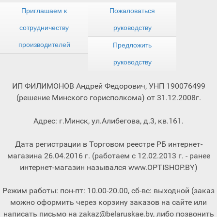
Приглашаем к
Пожаловаться
сотрудничеству
руководству
производителей
Предложить
руководству
ИП ФИЛИМОНОВ Андрей Федорович, УНП 190076499
(решение Минского горисполкома) от 31.12.2008г.
Адрес: г.Минск, ул.Алибегова, д.3, кв.161.
Дата регистрации в Торговом реестре РБ интернет-
магазина 26.04.2016 г. (работаем с 12.02.2013 г. - ранее
интернет-магазин назывался www.OPTISHOP.BY)
Режим работы: пон-пт: 10.00-20.00, сб-вс: выходной (заказ
можно оформить через корзину заказов на сайте или
написать письмо на zakaz@belaruskae.by, либо позвонить