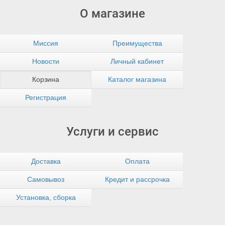
О магазине
Миссия
Преимущества
Новости
Личный кабинет
Корзина
Каталог магазина
Регистрация
Услуги и сервис
Доставка
Оплата
Самовывоз
Кредит и рассрочка
Установка, сборка