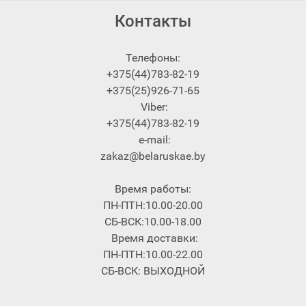
Контакты
Телефоны:
+375(44)783-82-19
+375(25)926-71-65
Viber:
+375(44)783-82-19
e-mail:
zakaz@belaruskae.by
Время работы:
ПН-ПТН:10.00-20.00
СБ-ВСК:10.00-18.00
Время доставки:
ПН-ПТН:10.00-22.00
СБ-ВСК: ВЫХОДНОЙ