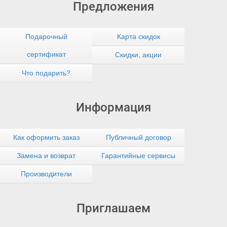
Предложения
Подарочный
Карта скидок
сертификат
Скидки, акции
Что подарить?
Информация
Как оформить заказ
Публичный договор
Замена и возврат
Гарантийные сервисы
Производители
Приглашаем