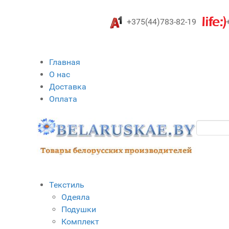
+375(44)783-82-19
Главная
О нас
Доставка
Оплата
Текстиль
Одеяла
Подушки
Комплект