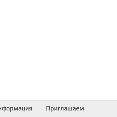
нформация
Приглашаем