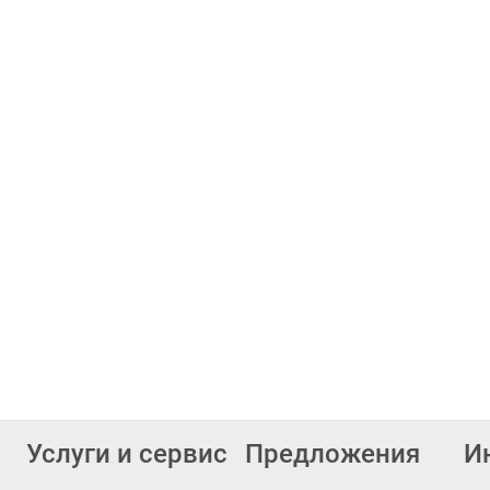
Услуги и сервис
Предложения
И