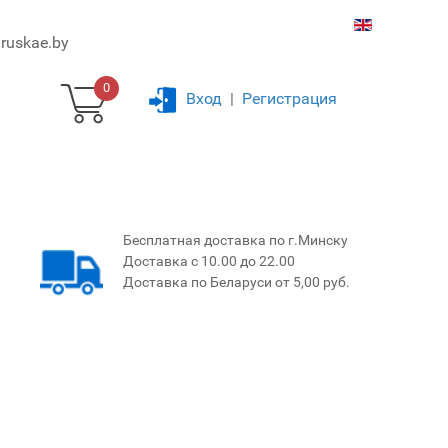
ruskae.by
0
Вход
|
Регистрация
Бесплатная доставка по г.Минску
Доставка с 10.00 до 22.00
Доставка по Беларуси от 5,00 руб.