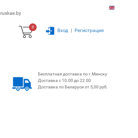
ruskae.by
0
Вход
|
Регистрация
Бесплатная доставка по г.Минску
Доставка с 10.00 до 22.00
Доставка по Беларуси от 5,00 руб.