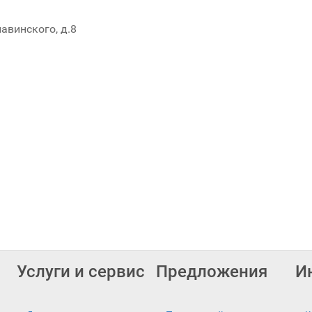
лавинского, д.8
Услуги и сервис
Предложения
И