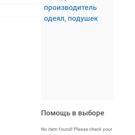
производитель
одеял, подушек
Помощь в выборе
No item found! Please check your