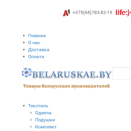
+375(44)783-82-19
Главная
О нас
Доставка
Оплата
Текстиль
Одеяла
Подушки
Комплект