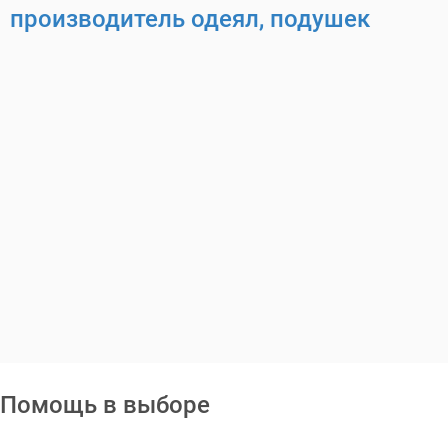
производитель одеял, подушек
Помощь в выборе