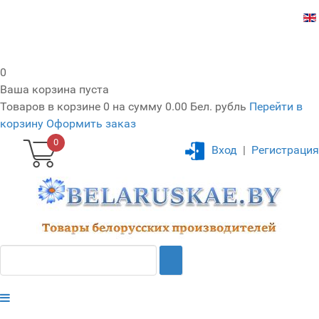
0
Ваша корзина пуста
Товаров в корзине
0
на сумму
0.00 Бел. рубль
Перейти в
корзину
Оформить заказ
0
Вход
|
Регистрация