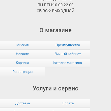
ПН-ПТН:10.00-22.00
СБ-ВСК: ВЫХОДНОЙ
О магазине
Миссия
Преимущества
Новости
Личный кабинет
Корзина
Каталог магазина
Регистрация
Услуги и сервис
Доставка
Оплата