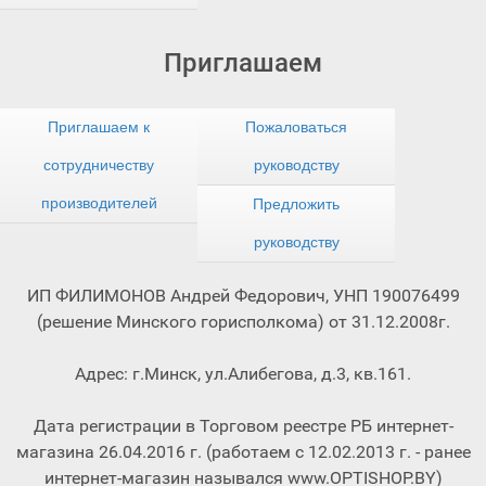
Приглашаем
Приглашаем к
Пожаловаться
сотрудничеству
руководству
производителей
Предложить
руководству
ИП ФИЛИМОНОВ Андрей Федорович, УНП 190076499
(решение Минского горисполкома) от 31.12.2008г.
Адрес: г.Минск, ул.Алибегова, д.3, кв.161.
Дата регистрации в Торговом реестре РБ интернет-
магазина 26.04.2016 г. (работаем с 12.02.2013 г. - ранее
интернет-магазин назывался www.OPTISHOP.BY)