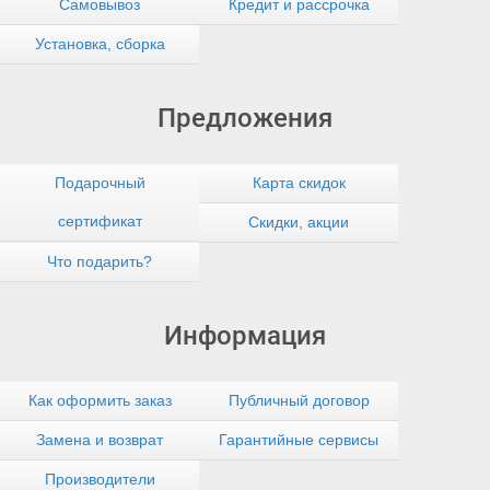
Самовывоз
Кредит и рассрочка
Установка, сборка
Предложения
Подарочный
Карта скидок
сертификат
Скидки, акции
Что подарить?
Информация
Как оформить заказ
Публичный договор
Замена и возврат
Гарантийные сервисы
Производители