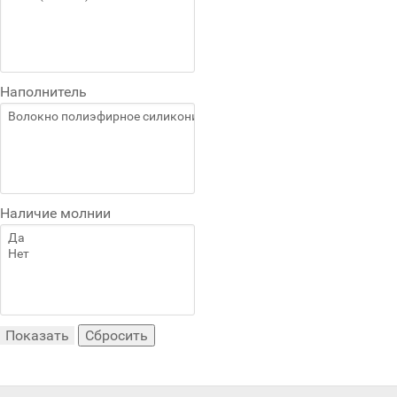
Наполнитель
Наличие молнии