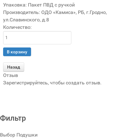
Упаковка
:
Пакет ПВД с ручкой
Производитель:
ОДО «Камиса», РБ, г.Гродно,
ул.Славинского, д.8
Количество:
Отзыв
Зарегистрируйтесь, чтобы создать отзыв.
FaLang translation system by Faboba
Фильтр
Выбор Подушки