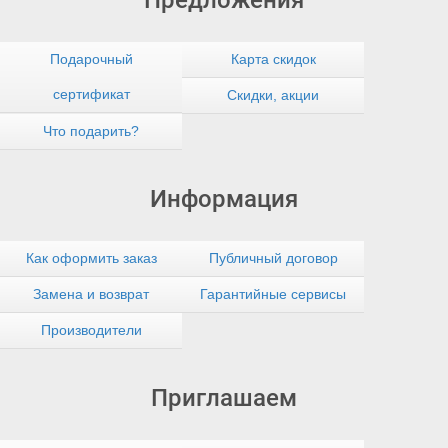
Подарочный
Карта скидок
сертификат
Скидки, акции
Что подарить?
Информация
Как оформить заказ
Публичный договор
Замена и возврат
Гарантийные сервисы
Производители
Приглашаем