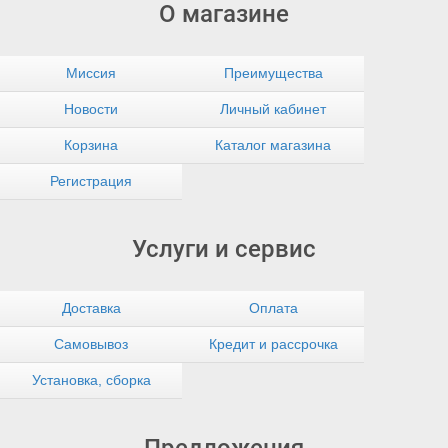
О магазине
Миссия
Преимущества
Новости
Личный кабинет
Корзина
Каталог магазина
Регистрация
Услуги и сервис
Доставка
Оплата
Самовывоз
Кредит и рассрочка
Установка, сборка
Предложения