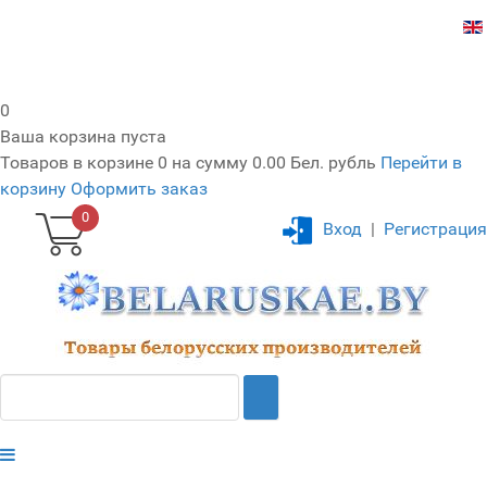
0
Ваша корзина пуста
Товаров в корзине
0
на сумму
0.00 Бел. рубль
Перейти в
корзину
Оформить заказ
0
Вход
|
Регистрация