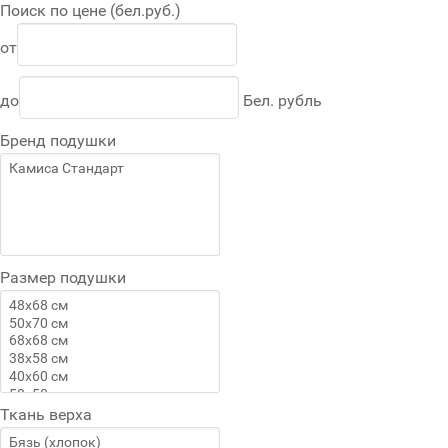
Поиск по цене (бел.руб.)
от
до
Бел. рубль
Бренд подушки
Размер подушки
Ткань верха