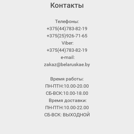
Контакты
Телефоны:
+375(44)783-82-19
+375(25)926-71-65
Viber:
+375(44)783-82-19
e-mail:
zakaz@belaruskae.by
Время работы:
ПН-ПТН:10.00-20.00
СБ-ВСК:10.00-18.00
Время доставки:
ПН-ПТН:10.00-22.00
СБ-ВСК: ВЫХОДНОЙ