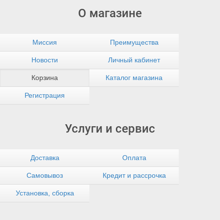
О магазине
Миссия
Преимущества
Новости
Личный кабинет
Корзина
Каталог магазина
Регистрация
Услуги и сервис
Доставка
Оплата
Самовывоз
Кредит и рассрочка
Установка, сборка