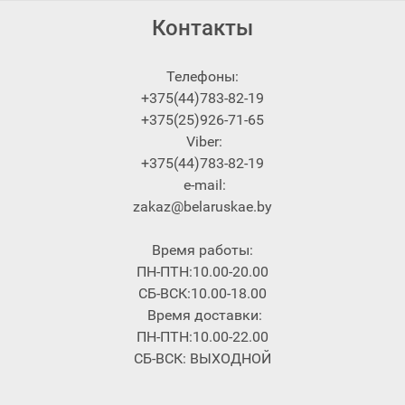
Контакты
Телефоны:
+375(44)783-82-19
+375(25)926-71-65
Viber:
+375(44)783-82-19
e-mail:
zakaz@belaruskae.by
Время работы:
ПН-ПТН:10.00-20.00
СБ-ВСК:10.00-18.00
Время доставки:
ПН-ПТН:10.00-22.00
СБ-ВСК: ВЫХОДНОЙ