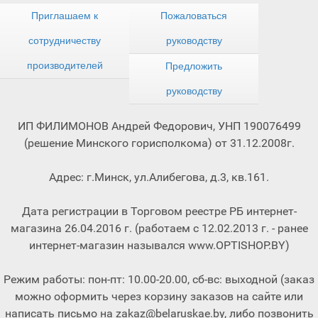
Приглашаем к
Пожаловаться
сотрудничеству
руководству
производителей
Предложить
руководству
ИП ФИЛИМОНОВ Андрей Федорович, УНП 190076499
(решение Минского горисполкома) от 31.12.2008г.
Адрес: г.Минск, ул.Алибегова, д.3, кв.161.
Дата регистрации в Торговом реестре РБ интернет-
магазина 26.04.2016 г. (работаем с 12.02.2013 г. - ранее
интернет-магазин назывался www.OPTISHOP.BY)
Режим работы: пон-пт: 10.00-20.00, сб-вс: выходной (заказ
можно оформить через корзину заказов на сайте или
написать письмо на zakaz@belaruskae.by, либо позвонить