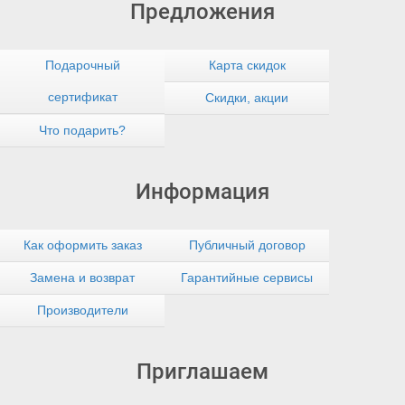
Предложения
Подарочный
Карта скидок
сертификат
Скидки, акции
Что подарить?
Информация
Как оформить заказ
Публичный договор
Замена и возврат
Гарантийные сервисы
Производители
Приглашаем